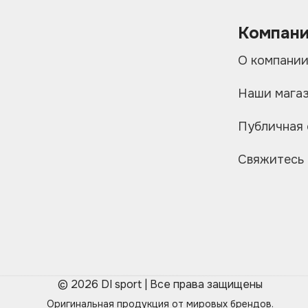
Компан
О компани
Наши мага
Публичная
Свяжитесь 
© 2026 DI sport | Все права защищены
Оригинальная продукция от мировых брендов.