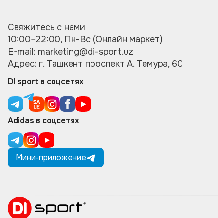
Свяжитесь с нами
10:00–22:00, Пн-Вс (Онлайн маркет)
E-mail: marketing@di-sport.uz
Адрес: г. Ташкент проспект А. Темура, 60
DI sport в соцсетях
Adidas в соцсетях
Мини-приложение