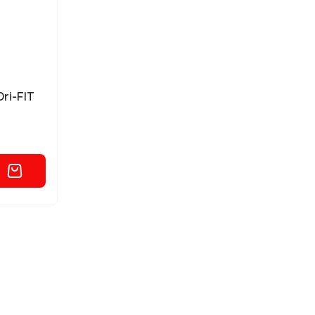
ri-FIT