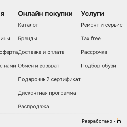
ия
Онлайн покупки
Услуги
и
Каталог
Ремонт и сервис
зины
Бренды
Tax free
 оферта
Доставка и оплата
Рассрочка
с нами
Обмен и возврат
Подбор обуви
Подарочный сертификат
Дисконтная программа
Распродажа
Разработано -