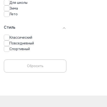
Для школы
Зима
Лето
Стиль
Классический
Повседневный
Спортивный
Сбросить