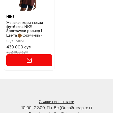
NIKE
Женская коричневая
футболка NIKE
Sportswear размер l
Цвета:
Коричневый
Футболки
439 000 сум
732 000 сум
Свяжитесь с нами
10:00–22:00, Пн-Вс (Онлайн маркет)