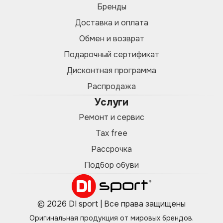
Бренды
Доставка и оплата
Обмен и возврат
Подарочный сертификат
Дисконтная программа
Распродажа
Услуги
Ремонт и сервис
Tax free
Рассрочка
Подбор обуви
© 2026 DI sport | Все права защищены
Оригинальная продукция от мировых брендов.